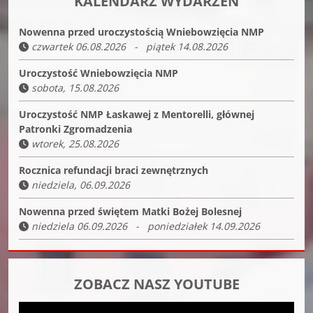
KALENDARZ WYDARZEŃ
Nowenna przed uroczystością Wniebowzięcia NMP
czwartek 06.08.2026 - piątek 14.08.2026
Uroczystość Wniebowzięcia NMP
sobota, 15.08.2026
Uroczystość NMP Łaskawej z Mentorelli, głównej
Patronki Zgromadzenia
wtorek, 25.08.2026
Rocznica refundacji braci zewnętrznych
niedziela, 06.09.2026
Nowenna przed świętem Matki Bożej Bolesnej
niedziela 06.09.2026 - poniedziałek 14.09.2026
ZOBACZ NASZ YOUTUBE