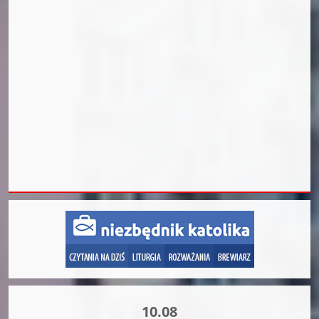
10.08