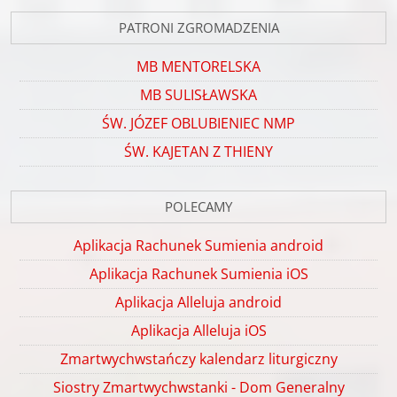
PATRONI ZGROMADZENIA
MB MENTORELSKA
MB SULISŁAWSKA
ŚW. JÓZEF OBLUBIENIEC NMP
ŚW. KAJETAN Z THIENY
POLECAMY
Aplikacja Rachunek Sumienia android
Aplikacja Rachunek Sumienia iOS
Aplikacja Alleluja android
Aplikacja Alleluja iOS
Zmartwychwstańczy kalendarz liturgiczny
Siostry Zmartwychwstanki - Dom Generalny