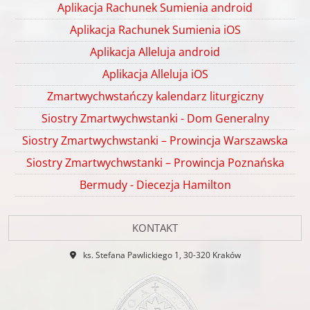
Aplikacja Rachunek Sumienia android
Aplikacja Rachunek Sumienia iOS
Aplikacja Alleluja android
Aplikacja Alleluja iOS
Zmartwychwstańczy kalendarz liturgiczny
Siostry Zmartwychwstanki - Dom Generalny
Siostry Zmartwychwstanki – Prowincja Warszawska
Siostry Zmartwychwstanki – Prowincja Poznańska
Bermudy - Diecezja Hamilton
KONTAKT
ks. Stefana Pawlickiego 1, 30-320 Kraków