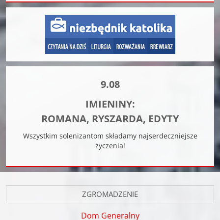
9.08
IMIENINY:
ROMANA, RYSZARDA, EDYTY
Wszystkim solenizantom składamy najserdeczniejsze
życzenia!
ZGROMADZENIE
Dom Generalny