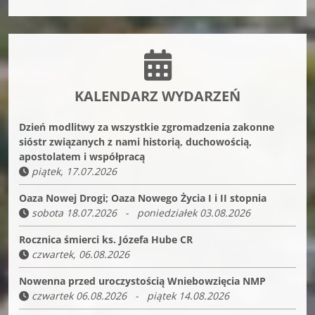
KALENDARZ WYDARZEŃ
Dzień modlitwy za wszystkie zgromadzenia zakonne
sióstr związanych z nami historią, duchowością,
apostolatem i współpracą
piątek, 17.07.2026
Oaza Nowej Drogi; Oaza Nowego Życia I i II stopnia
sobota 18.07.2026 - poniedziałek 03.08.2026
Rocznica śmierci ks. Józefa Hube CR
czwartek, 06.08.2026
Nowenna przed uroczystością Wniebowzięcia NMP
czwartek 06.08.2026 - piątek 14.08.2026