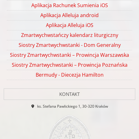
Aplikacja Rachunek Sumienia iOS
Aplikacja Alleluja android
Aplikacja Alleluja iOS
Zmartwychwstańczy kalendarz liturgiczny
Siostry Zmartwychwstanki - Dom Generalny
Siostry Zmartwychwstanki – Prowincja Warszawska
Siostry Zmartwychwstanki – Prowincja Poznańska
Bermudy - Diecezja Hamilton
KONTAKT
ks. Stefana Pawlickiego 1, 30-320 Kraków