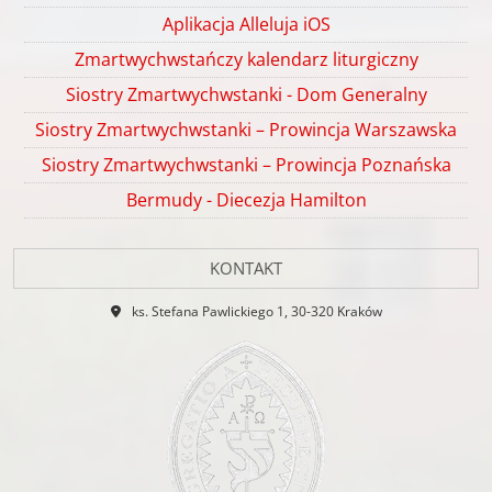
Aplikacja Alleluja iOS
Zmartwychwstańczy kalendarz liturgiczny
Siostry Zmartwychwstanki - Dom Generalny
Siostry Zmartwychwstanki – Prowincja Warszawska
Siostry Zmartwychwstanki – Prowincja Poznańska
Bermudy - Diecezja Hamilton
KONTAKT
ks. Stefana Pawlickiego 1, 30-320 Kraków