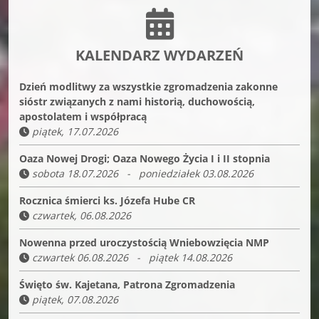
KALENDARZ WYDARZEŃ
Dzień modlitwy za wszystkie zgromadzenia zakonne
sióstr związanych z nami historią, duchowością,
apostolatem i współpracą
piątek, 17.07.2026
Oaza Nowej Drogi; Oaza Nowego Życia I i II stopnia
sobota 18.07.2026 - poniedziałek 03.08.2026
Rocznica śmierci ks. Józefa Hube CR
czwartek, 06.08.2026
Nowenna przed uroczystością Wniebowzięcia NMP
czwartek 06.08.2026 - piątek 14.08.2026
Święto św. Kajetana, Patrona Zgromadzenia
piątek, 07.08.2026