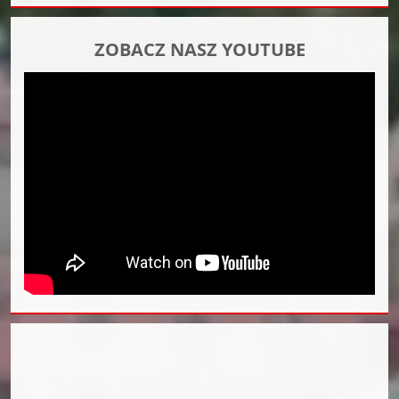
ZOBACZ NASZ YOUTUBE