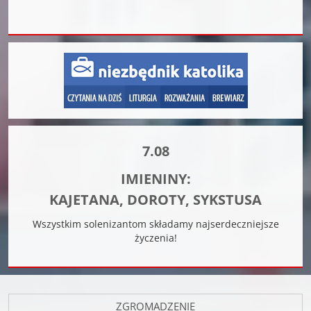
7.08
IMIENINY:
KAJETANA, DOROTY, SYKSTUSA
Wszystkim solenizantom składamy najserdeczniejsze
życzenia!
ZGROMADZENIE