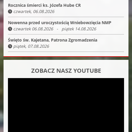
Rocznica śmierci ks. Józefa Hube CR
czwartek, 06.08.2026
Nowenna przed uroczystością Wniebowzięcia NMP
czwartek 06.08.2026 - piątek 14.08.2026
Święto św. Kajetana, Patrona Zgromadzenia
piątek, 07.08.2026
ZOBACZ NASZ YOUTUBE