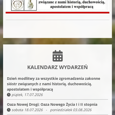
KALENDARZ WYDARZEŃ
Dzień modlitwy za wszystkie zgromadzenia zakonne
sióstr związanych z nami historią, duchowością,
apostolatem i współpracą
piątek, 17.07.2026
Oaza Nowej Drogi; Oaza Nowego Życia I i II stopnia
sobota 18.07.2026 - poniedziałek 03.08.2026