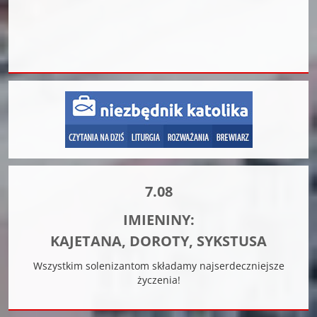
7.08
IMIENINY:
KAJETANA, DOROTY, SYKSTUSA
Wszystkim solenizantom składamy najserdeczniejsze
życzenia!