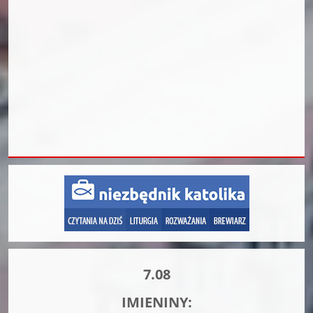
7.08
IMIENINY: