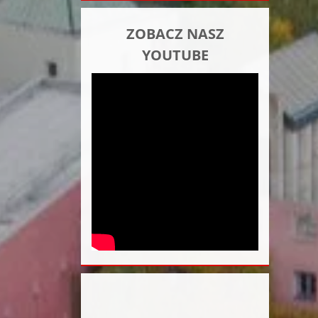
ZOBACZ NASZ
YOUTUBE