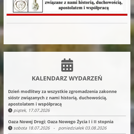
KALENDARZ WYDARZEŃ
Dzień modlitwy za wszystkie zgromadzenia zakonne
sióstr związanych z nami historią, duchowością,
apostolatem i współpracą
piątek, 17.07.2026
Oaza Nowej Drogi; Oaza Nowego Życia I i II stopnia
sobota 18.07.2026 - poniedziałek 03.08.2026