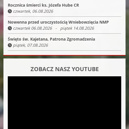
Rocznica śmierci ks. Józefa Hube CR
czwartek, 06.08.2026
Nowenna przed uroczystością Wniebowzięcia NMP
czwartek 06.08.2026 - piątek 14.08.2026
Święto św. Kajetana, Patrona Zgromadzenia
piątek, 07.08.2026
ZOBACZ NASZ YOUTUBE