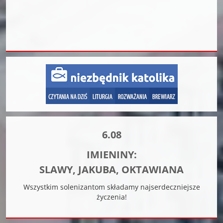
6.08
IMIENINY:
SLAWY, JAKUBA, OKTAWIANA
Wszystkim solenizantom składamy najserdeczniejsze
życzenia!