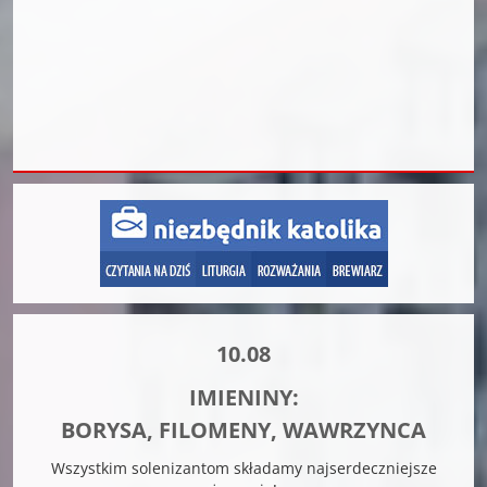
10.08
IMIENINY:
BORYSA, FILOMENY, WAWRZYNCA
Wszystkim solenizantom składamy najserdeczniejsze