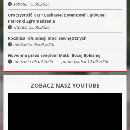
sobota, 15.08.2026
Uroczystość NMP Łaskawej z Mentorelli, głównej
Patronki Zgromadzenia
wtorek, 25.08.2026
Rocznica refundacji braci zewnętrznych
niedziela, 06.09.2026
Nowenna przed świętem Matki Bożej Bolesnej
niedziela 06.09.2026 - poniedziałek 14.09.2026
ZOBACZ NASZ YOUTUBE