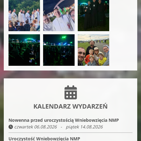
KALENDARZ WYDARZEŃ
Nowenna przed uroczystością Wniebowzięcia NMP
czwartek 06.08.2026 - piątek 14.08.2026
Uroczystość Wniebowzięcia NMP