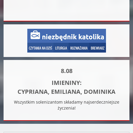
8.08
IMIENINY:
CYPRIANA, EMILIANA, DOMINIKA
Wszystkim solenizantom składamy najserdeczniejsze
życzenia!