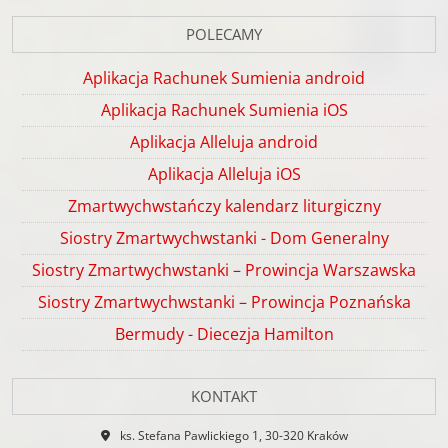
POLECAMY
Aplikacja Rachunek Sumienia android
Aplikacja Rachunek Sumienia iOS
Aplikacja Alleluja android
Aplikacja Alleluja iOS
Zmartwychwstańczy kalendarz liturgiczny
Siostry Zmartwychwstanki - Dom Generalny
Siostry Zmartwychwstanki – Prowincja Warszawska
Siostry Zmartwychwstanki – Prowincja Poznańska
Bermudy - Diecezja Hamilton
KONTAKT
ks. Stefana Pawlickiego 1, 30-320 Kraków