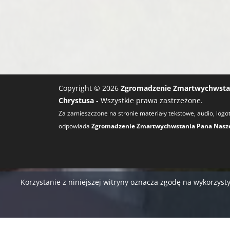
Copyright © 2026
Zgromadzenie Zmartwychwstan
Chrystusa
- Wszystkie prawa zastrzeżone.
Za zamieszczone na stronie materiały tekstowe, audio, logot
odpowiada
Zgromadzenie Zmartwychwstania Pana Naszeg
Korzystanie z niniejszej witryny oznacza zgodę na wykorzy